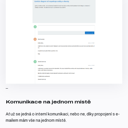
Komunikace na jednom místě
Ať už se jedná o interní komunikaci, nebo ne, díky propojení s e-
mailem mám vše na jednom místě.