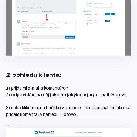
Z pohledu klienta:
1) přijde mi e-mail s komentářem
2)
odpovídám na něj jako na jakýkoliv jiný e-mail.
Hotovo.
3) nebo kliknutím na tlačítko v e-mailu si otevírám náhled úkolu a
přidám komentář v náhledu. Hotovo.