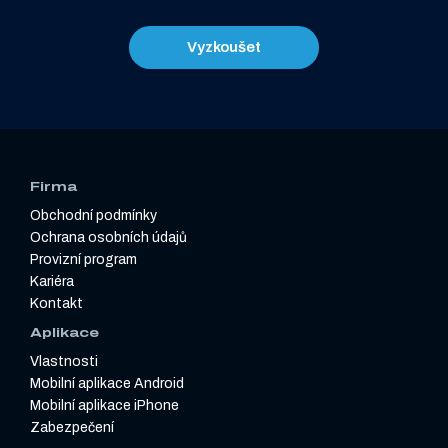
Vyzkoušet
Firma
Obchodní podmínky
Ochrana osobních údajů
Provizní program
Kariéra
Kontakt
Aplikace
Vlastnosti
Mobilní aplikace Android
Mobilní aplikace iPhone
Zabezpečení