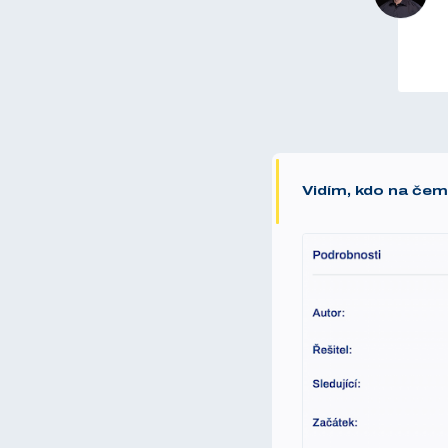
Vidím, kdo na čem