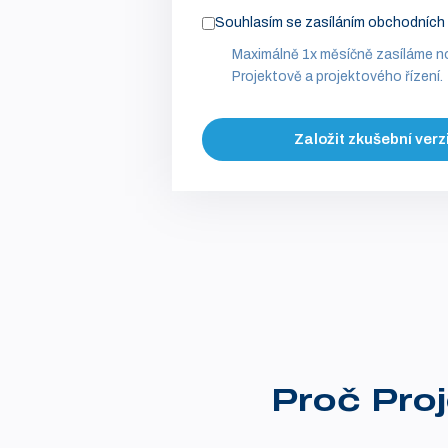
Souhlasím se zasíláním obchodních 
Maximálně 1x měsíčně zasíláme n
Projektově a projektového řízení.
Založit zkušební verz
Proč Proj