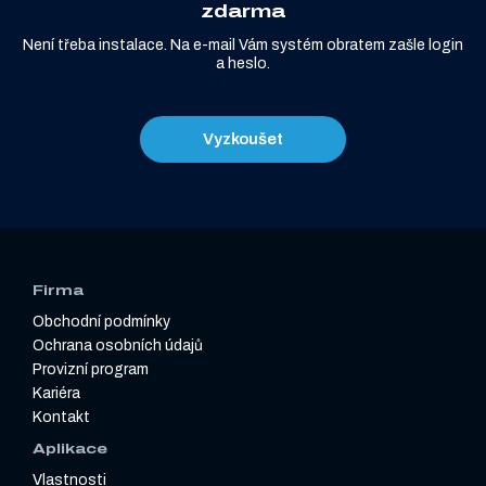
zdarma
Není třeba instalace. Na e-mail Vám systém obratem zašle login
a heslo.
Vyzkoušet
Firma
Obchodní podmínky
Ochrana osobních údajů
Provizní program
Kariéra
Kontakt
Aplikace
Vlastnosti