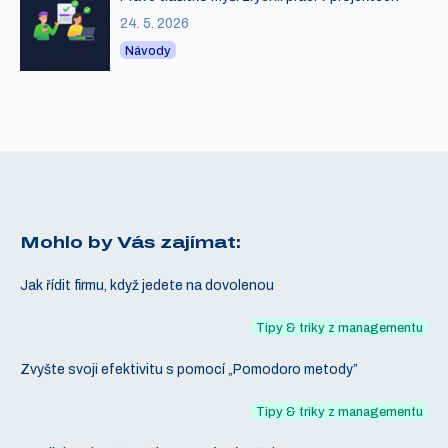
24. 5. 2026
Návody
Mohlo by Vás zajímat:
Jak řídit firmu, když jedete na dovolenou
Tipy & triky z managementu
Zvyšte svoji efektivitu s pomocí „Pomodoro metody”
Tipy & triky z managementu