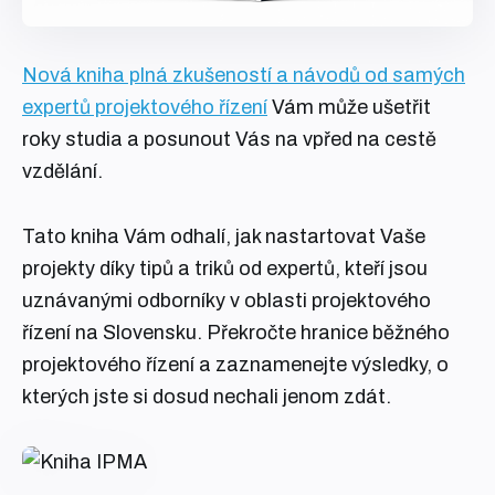
Nová kniha plná zkušeností a návodů od samých
expertů projektového řízení
Vám může ušetřit
roky studia a posunout Vás na vpřed na cestě
vzdělání.
Tato kniha Vám odhalí, jak nastartovat Vaše
projekty díky tipů a triků od expertů, kteří jsou
uznávanými odborníky v oblasti projektového
řízení na Slovensku. Překročte hranice běžného
projektového řízení a zaznamenejte výsledky, o
kterých jste si dosud nechali jenom zdát.