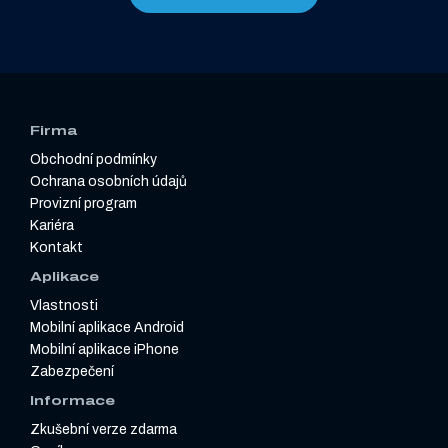
Firma
Obchodní podmínky
Ochrana osobních údajů
Provizní program
Kariéra
Kontakt
Aplikace
Vlastnosti
Mobilní aplikace Android
Mobilní aplikace iPhone
Zabezpečení
Informace
Zkušební verze zdarma