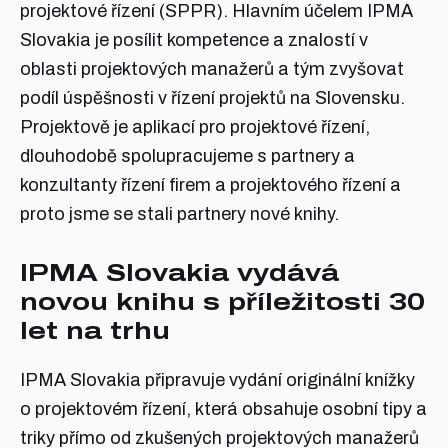
projektové řízení (SPPR). Hlavním účelem IPMA
Slovakia je posílit kompetence a znalostí v
oblasti projektových manažerů a tým zvyšovat
podíl úspěšnosti v řízení projektů na Slovensku.
Projektově je aplikací pro projektové řízení,
dlouhodobě spolupracujeme s partnery a
konzultanty řízení firem a projektového řízení a
proto jsme se stali partnery nové knihy.
IPMA Slovakia vydává
novou knihu s příležitosti 30
let na trhu
IPMA Slovakia připravuje vydání originální knížky
o projektovém řízení, která obsahuje osobní tipy a
triky přímo od zkušených projektových manažerů