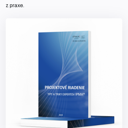
z praxe.