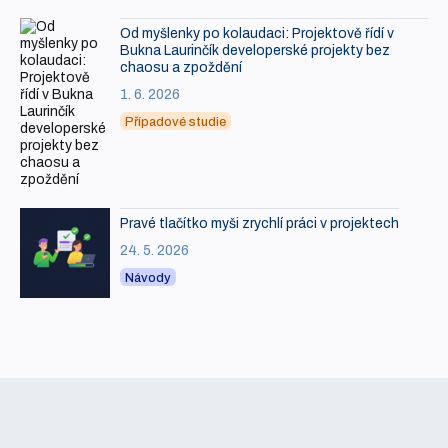
Od myšlenky po kolaudaci: Projektově řídí v
Bukna Laurinčík developerské projekty bez
chaosu a zpoždění
1. 6. 2026
Případové studie
Pravé tlačítko myši zrychlí práci v projektech
24. 5. 2026
Návody