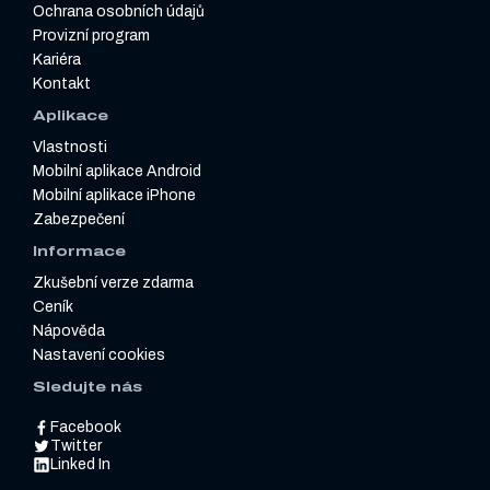
Ochrana osobních údajů
Provizní program
Kariéra
Kontakt
Aplikace
Vlastnosti
Mobilní aplikace Android
Mobilní aplikace iPhone
Zabezpečení
Informace
Zkušební verze zdarma
Ceník
Nápověda
Nastavení cookies
Sledujte nás
Facebook
Twitter
Linked In