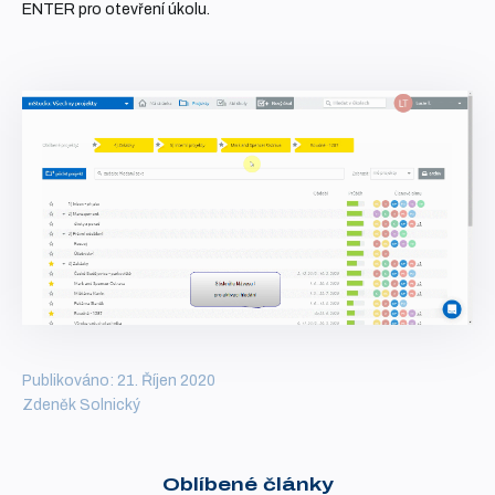
ENTER
pro otevření úkolu.
Publikováno: 21. Říjen 2020
Zdeněk Solnický
Oblíbené články