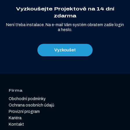
Vyzkoušejte Projektově na 14 dní
zdarma
Není třeba instalace. Na e-mail Vám systém obratem zašle login
a heslo.
Vyzkoušet
Firma
Obchodní podmínky
Ochrana osobních údajů
Provizní program
Kariéra
Kontakt