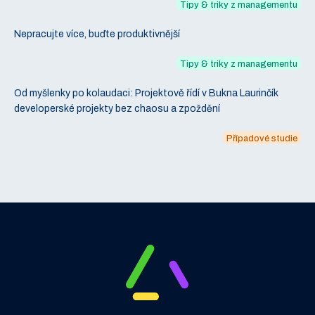
Tipy & triky z managementu
Nepracujte více, buďte produktivnější
Tipy & triky z managementu
Od myšlenky po kolaudaci: Projektově řídí v Bukna Laurinčík
developerské projekty bez chaosu a zpoždění
Případové studie