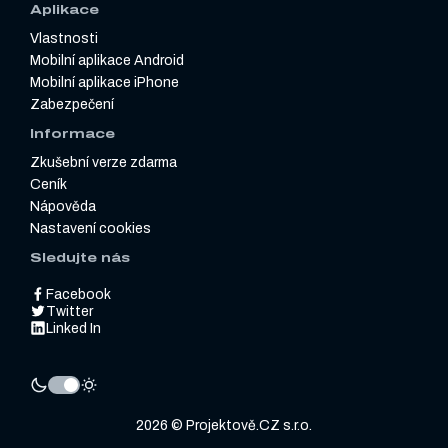
Aplikace
Vlastnosti
Mobilní aplikace Android
Mobilní aplikace iPhone
Zabezpečení
Informace
Zkušební verze zdarma
Ceník
Nápověda
Nastavení cookies
Sledujte nás
Facebook
Twitter
Linked In
2026 © Projektově.CZ s.r.o.