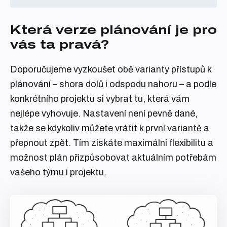
Která verze plánování je pro
vás ta pravá?
Doporučujeme vyzkoušet obě varianty přístupů k
plánování – shora dolů i odspodu nahoru – a podle
konkrétního projektu si vybrat tu, která vám
nejlépe vyhovuje. Nastavení není pevně dané,
takže se kdykoliv můžete vrátit k první variantě a
přepnout zpět. Tím získáte maximální flexibilitu a
možnost plán přizpůsobovat aktuálním potřebám
vašeho týmu i projektu.