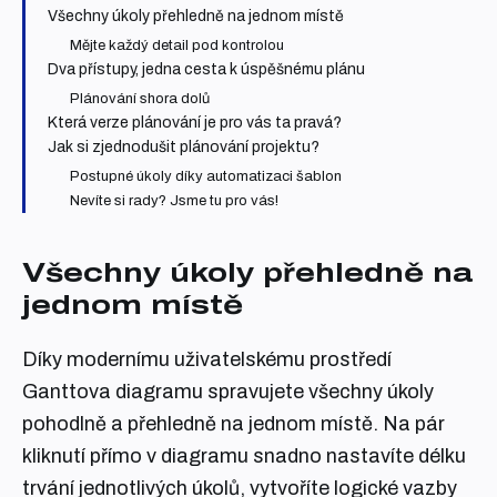
Všechny úkoly přehledně na jednom místě
Mějte každý detail pod kontrolou
Dva přístupy, jedna cesta k úspěšnému plánu
Plánování shora dolů
Která verze plánování je pro vás ta pravá?
Jak si zjednodušit plánování projektu?
Postupné úkoly díky automatizaci šablon
Nevíte si rady? Jsme tu pro vás!
Všechny úkoly přehledně na
jednom místě
Díky modernímu uživatelskému prostředí
Ganttova diagramu spravujete všechny úkoly
pohodlně a přehledně na jednom místě. Na pár
kliknutí přímo v diagramu snadno nastavíte délku
trvání jednotlivých úkolů, vytvoříte logické vazby