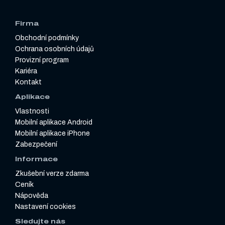
Firma
Obchodní podmínky
Ochrana osobních údajů
Provizní program
Kariéra
Kontakt
Aplikace
Vlastnosti
Mobilní aplikace Android
Mobilní aplikace iPhone
Zabezpečení
Informace
Zkušební verze zdarma
Ceník
Nápověda
Nastavení cookies
Sledujte nás