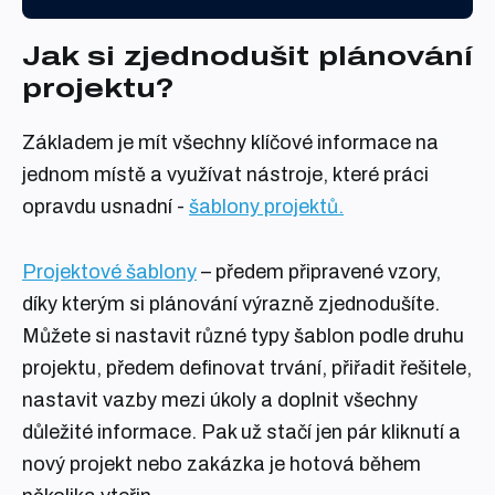
Jak si zjednodušit plánování
projektu?
Základem je mít všechny klíčové informace na
jednom místě a využívat nástroje, které práci
opravdu usnadní -
šablony projektů.
Projektové šablony
– předem připravené vzory,
díky kterým si plánování výrazně zjednodušíte.
Můžete si nastavit různé typy šablon podle druhu
projektu, předem definovat trvání, přiřadit řešitele,
nastavit vazby mezi úkoly a doplnit všechny
důležité informace. Pak už stačí jen pár kliknutí a
nový projekt nebo zakázka je hotová během