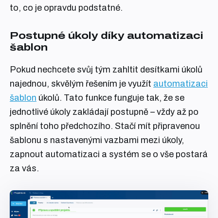
to, co je opravdu podstatné.
Postupné úkoly díky automatizaci
šablon
Pokud nechcete svůj tým zahltit desítkami úkolů
najednou, skvělým řešením je využít
automatizaci
šablon
úkolů. Tato funkce funguje tak, že se
jednotlivé úkoly zakládají postupně – vždy až po
splnění toho předchozího. Stačí mít připravenou
šablonu s nastavenými vazbami mezi úkoly,
zapnout automatizaci a systém se o vše postará
za vás.