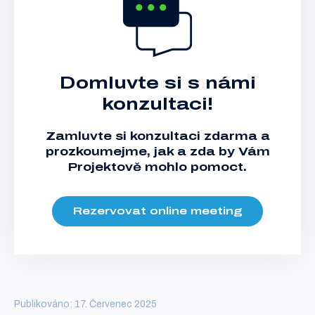
Domluvte si s námi
konzultaci!
Zamluvte si konzultaci zdarma a
prozkoumejme, jak a zda by Vám
Projektově mohlo pomoct.
Rezervovat online meeting
Publikováno: 17. Červenec 2025