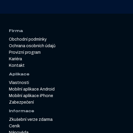
Firma
Obchodní podmínky
Ochrana osobních údajů
Provizní program
Kariéra
Kontakt
Aplikace
Vlastnosti
Mobilní aplikace Android
Mobilní aplikace iPhone
Zabezpečení
Informace
Zkušební verze zdarma
Ceník
Nápověda