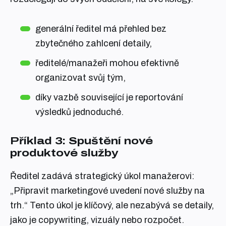
generální ředitel má přehled bez
zbytečného zahlcení detaily,
ředitelé/manažeři mohou efektivně
organizovat svůj tým,
díky vazbě související je reportování
výsledků jednoduché.
Příklad 3: Spuštění nové
produktové služby
Ředitel zadává strategický úkol manažerovi:
„Připravit marketingové uvedení nové služby na
trh.“ Tento úkol je klíčový, ale nezabývá se detaily,
jako je copywriting, vizuály nebo rozpočet.