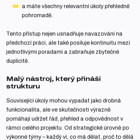
a máte všechny relevantní úkoly přehledně
pohromadě.
Tento přístup nejen usnadňuje navazování na
předchozí práci, ale také posiluje kontinuitu mezi
jednotlivými poradami a zabraňuje zbytečné
duplicitě.
Malý nástroj, který přináší
strukturu
Související úkoly mohou vypadat jako drobná
funkcionalita, ale ve skutečnosti výrazně
pomáhají udržet řád, přehled a odpovědnost v
rámci celého projektu. Od strategické úrovně po
výkonné týmy – každý ví, co má dělat, proč to dělá