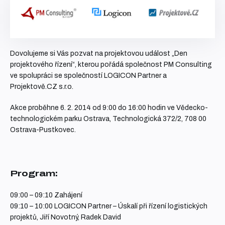
Dovolujeme si Vás pozvat na projektovou událost „Den
projektového řízení“, kterou pořádá společnost PM Consulting
ve spolupráci se společností LOGICON Partner a
Projektově.CZ s.r.o.
Akce proběhne 6. 2. 2014 od 9:00 do 16:00 hodin ve Vědecko-
technologickém parku Ostrava, Technologická 372/2, 708 00
Ostrava-Pustkovec.
Program:
09:00 – 09:10 Zahájení
09:10 – 10:00 LOGICON Partner – Úskalí při řízení logistických
projektů, Jiří Novotný, Radek David