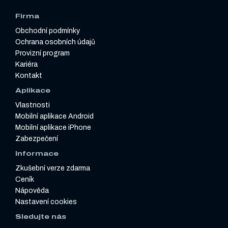
Firma
Obchodní podmínky
Ochrana osobních údajů
Provizní program
Kariéra
Kontakt
Aplikace
Vlastnosti
Mobilní aplikace Android
Mobilní aplikace iPhone
Zabezpečení
Informace
Zkušební verze zdarma
Ceník
Nápověda
Nastavení cookies
Sledujte nás