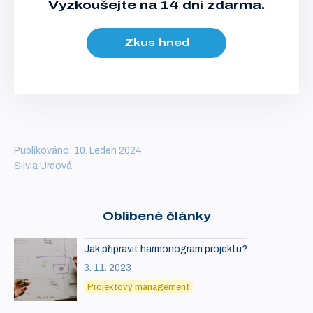
Vyzkoušejte na 14 dní zdarma.
Zkus hned
Publikováno: 10. Leden 2024
Silvia Urdová
Oblíbené články
Jak připravit harmonogram projektu?
3. 11. 2023
Projektový management