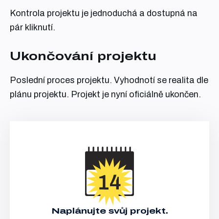
Kontrola projektu je jednoduchá a dostupná na
pár kliknutí.
Ukončování projektu
Poslední proces projektu. Vyhodnotí se realita dle
plánu projektu. Projekt je nyní oficiálně ukončen.
Naplánujte svůj projekt.