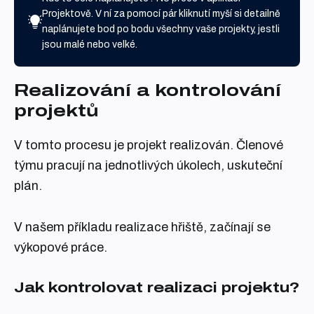
Projektově. V ní za pomocí pár kliknutí myší si detailně
naplánujete bod po bodu všechny vaše projekty, jestli
jsou malé nebo velké.
Realizování a kontrolování
projektů
V tomto procesu je projekt realizován. Členové
týmu pracují na jednotlivých úkolech, uskuteční
plán.
V našem příkladu realizace hřiště, začínají se
výkopové práce.
Jak kontrolovat realizaci projektu?