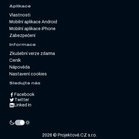
Aplikace
Vlastnosti
Mobilní aplikace Android
Mobilní aplikace iPhone
Zabezpečení
Informace
Zkušební verze zdarma
Ceník
Nápověda
Nastavení cookies
Sledujte nás
Facebook
Twitter
Linked In
2026 © Projektově.CZ s.r.o.