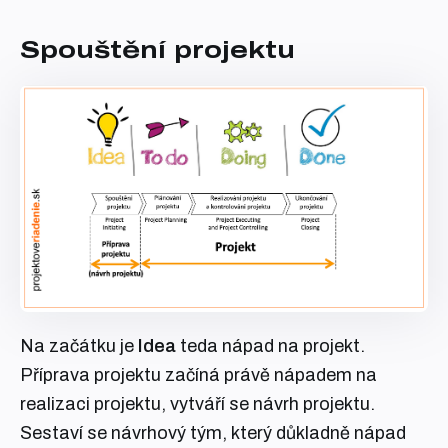
Spouštění projektu
Na začátku je
Idea
teda nápad na projekt.
Příprava projektu začíná právě nápadem na
realizaci projektu, vytváří se návrh projektu.
Sestaví se návrhový tým, který důkladně nápad