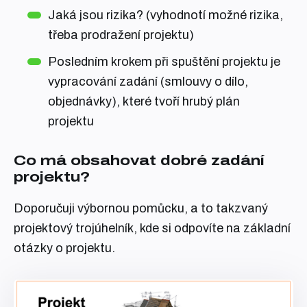
Jaká jsou rizika? (vyhodnotí možné rizika,
třeba prodražení projektu)
Posledním krokem při spuštění projektu je
vypracování zadání (smlouvy o dílo,
objednávky), které tvoří hrubý plán
projektu
Co má obsahovat dobré zadání
projektu?
Doporučuji výbornou pomůcku, a to takzvaný
projektový trojúhelník, kde si odpovíte na základní
otázky o projektu.