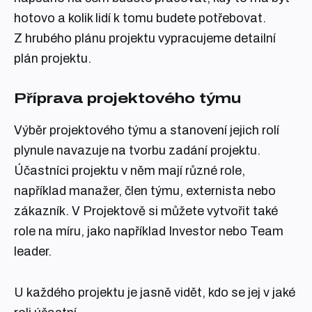
hotovo a kolik lidí k tomu budete potřebovat.
Z hrubého plánu projektu vypracujeme detailní
plán projektu.
Příprava projektového týmu
Výběr projektového týmu a stanovení jejich rolí
plynule navazuje na tvorbu zadání projektu.
Účastníci projektu v něm mají různé role,
například manažer, člen týmu, externista nebo
zákazník. V Projektově si můžete vytvořit také
role na míru, jako například Investor nebo Team
leader.
U každého projektu je jasně vidět, kdo se jej v jaké