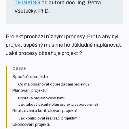
THINKING
od autora doc. Ing. Petra
Všetečky, PhD.
Projekt prochází různými procesy. Proto aby byl
projekt úspěšný musíme ho důkladně naplánovat.
Jaké procesy obsahuje projekt ?
OBSAH
Spouštění projektu
Co má obsahovat dobré zadání projektu?
Plánování projektu
Příprava projektového týmu
Jak takový detailní plán projektu vypracujeme?
Realizování a kontrolování projektů
Jak kontrolovat realizaci projektu?
Ukončování projektu