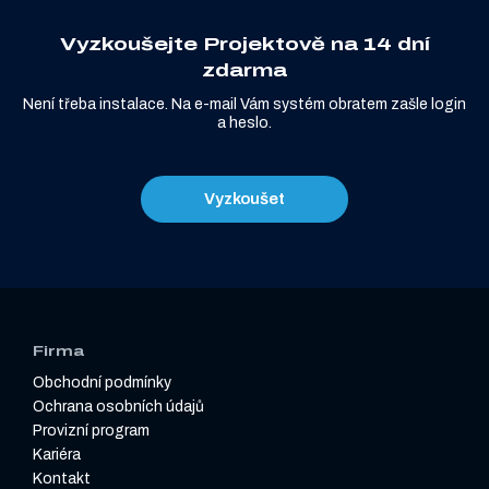
Vyzkoušejte Projektově na 14 dní
zdarma
Není třeba instalace. Na e-mail Vám systém obratem zašle login
a heslo.
Vyzkoušet
Firma
Obchodní podmínky
Ochrana osobních údajů
Provizní program
Kariéra
Kontakt