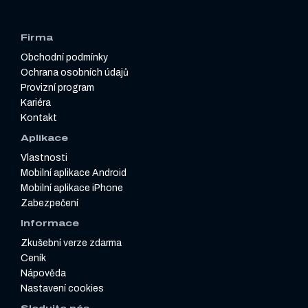
Firma
Obchodní podmínky
Ochrana osobních údajů
Provizní program
Kariéra
Kontakt
Aplikace
Vlastnosti
Mobilní aplikace Android
Mobilní aplikace iPhone
Zabezpečení
Informace
Zkušební verze zdarma
Ceník
Nápověda
Nastavení cookies