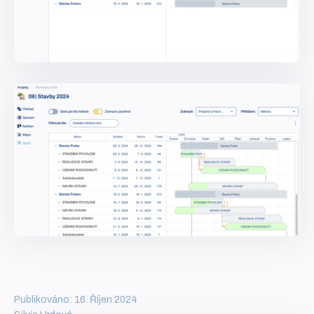
Publikováno: 16. Říjen 2024