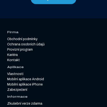
Firma
Obchodní podmínky
Ochrana osobních údajů
Provizní program
Kariéra
Kontakt
Aplikace
Vlastnosti
Mobilní aplikace Android
Mobilní aplikace iPhone
Zabezpečení
Informace
Zkušební verze zdarma