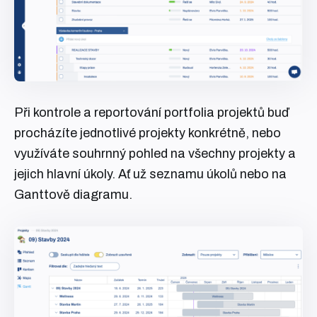
Při kontrole a reportování portfolia projektů buď
procházíte jednotlivé projekty konkrétně, nebo
využíváte souhrnný pohled na všechny projekty a
jejich hlavní úkoly. Ať už seznamu úkolů nebo na
Ganttově diagramu.