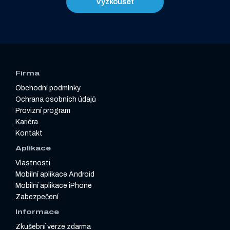
Vyzkoušet
Firma
Obchodní podmínky
Ochrana osobních údajů
Provizní program
Kariéra
Kontakt
Aplikace
Vlastnosti
Mobilní aplikace Android
Mobilní aplikace iPhone
Zabezpečení
Informace
Zkušební verze zdarma