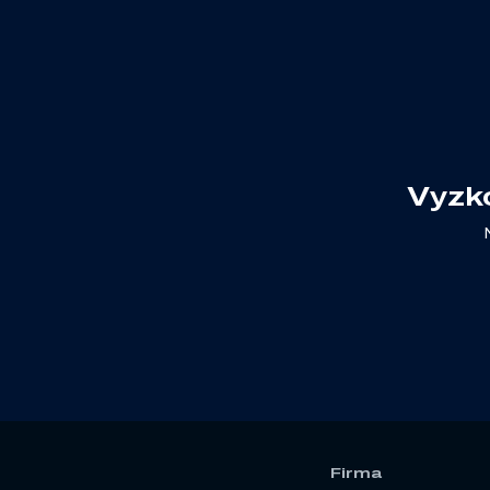
Vyzk
Firma