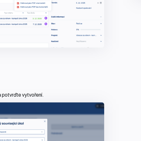
a potvrďte vytvoření.