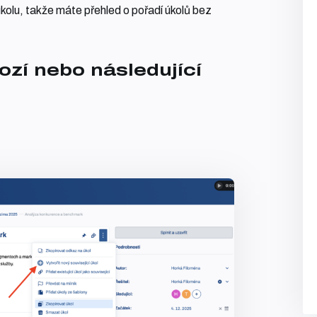
kolu, takže máte přehled o pořadí úkolů bez
ozí nebo následující