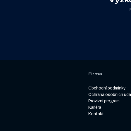
Firma
Obchodní podmínky
Ochrana osobních úda
Provizní program
Kariéra
Kontakt