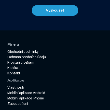
Vyzkoušet
Firma
Obchodní podmínky
Ochrana osobních údajů
Provizní program
Kariéra
Kontakt
Aplikace
Vlastnosti
Mobilní aplikace Android
Mobilní aplikace iPhone
Zabezpečení