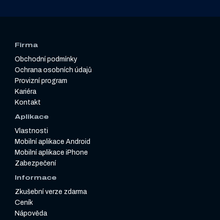
Firma
Obchodní podmínky
Ochrana osobních údajů
Provizní program
Kariéra
Kontakt
Aplikace
Vlastnosti
Mobilní aplikace Android
Mobilní aplikace iPhone
Zabezpečení
Informace
Zkušební verze zdarma
Ceník
Nápověda