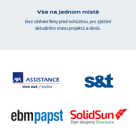
Vše na jednom místě
Bez obíhání firmy před schůzkou, pro zjištění
aktuálního stavu projektů a úkolů.