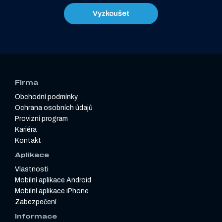
Vyzkoušet
Firma
Obchodní podmínky
Ochrana osobních údajů
Provizní program
Kariéra
Kontakt
Aplikace
Vlastnosti
Mobilní aplikace Android
Mobilní aplikace iPhone
Zabezpečení
Informace