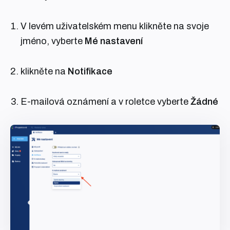
V levém uživatelském menu klikněte na svoje
jméno, vyberte
Mé nastavení
klikněte na
Notifikace
E-mailová oznámení a v roletce vyberte
Žádné