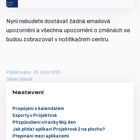
Nyní nebudete dostávat žádná emailová
upozornění a všechna upozornění o změnách se
budou zobrazovat v notifikačním centru.
Publikováno: 25. Únor 2025
Silvia Urdová
Nastavení
Propojení s kalendářem
Exporty v Projektově
Přizpůsobení stránky Můj den
Jak přidat aplikaci Projektově 2 na plochu?
Přepínání mezi aplikacemi