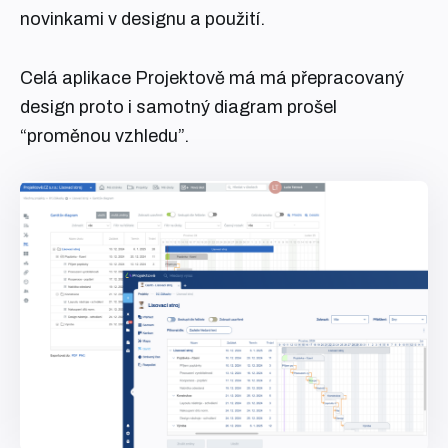
novinkami v designu a použití.
Celá aplikace Projektově má má přepracovaný
design proto i samotný diagram prošel
“proměnou vzhledu”.