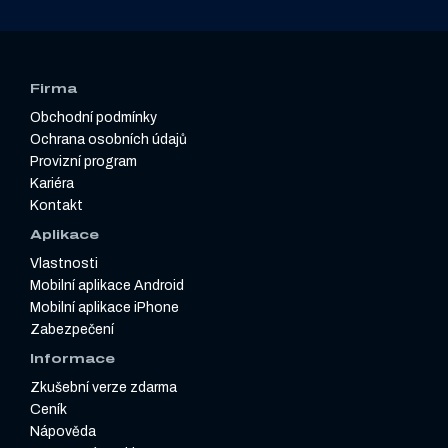
Firma
Obchodní podmínky
Ochrana osobních údajů
Provizní program
Kariéra
Kontakt
Aplikace
Vlastnosti
Mobilní aplikace Android
Mobilní aplikace iPhone
Zabezpečení
Informace
Zkušební verze zdarma
Ceník
Nápověda