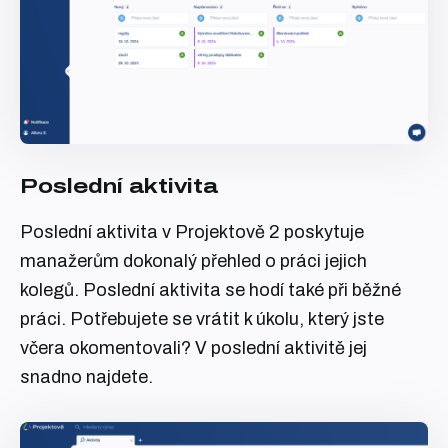
Poslední aktivita
Poslední aktivita v Projektově 2 poskytuje
manažerům dokonalý přehled o práci jejich
kolegů. Poslední aktivita se hodí také při běžné
práci. Potřebujete se vrátit k úkolu, který jste
včera okomentovali? V poslední aktivitě jej
snadno najdete.